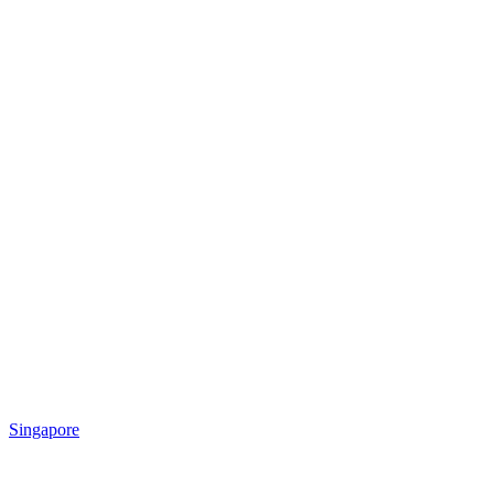
Singapore