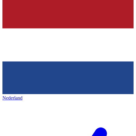
Nederland