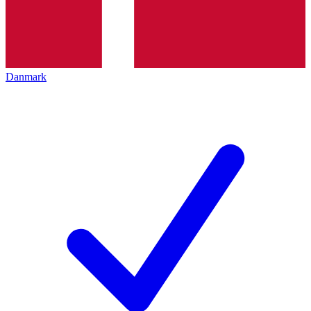
Danmark