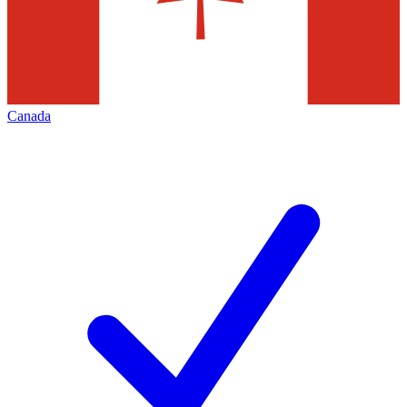
Canada