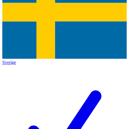
Sverige