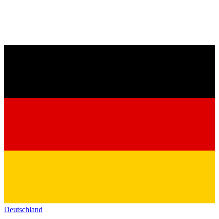
Deutschland