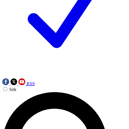
RSS
Sök