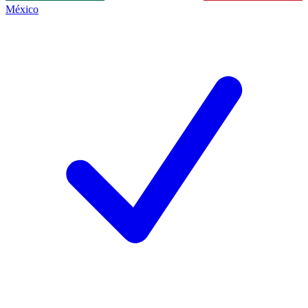
México