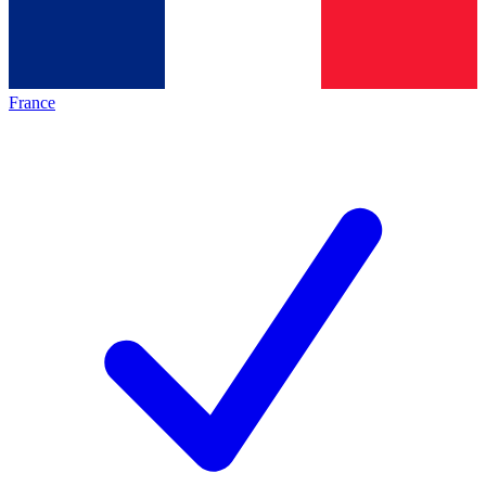
France