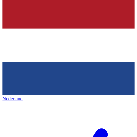
Nederland