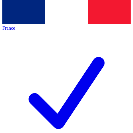
France