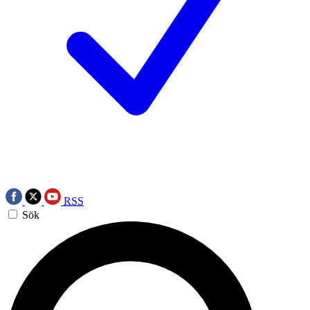
RSS
Sök