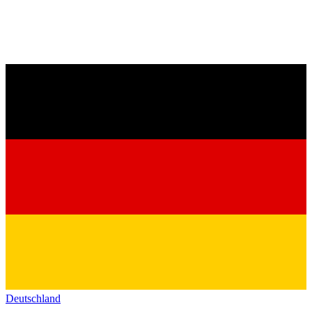
Deutschland