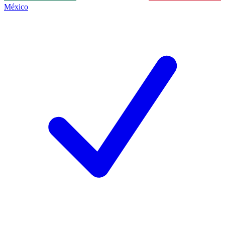
México