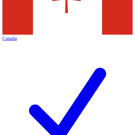
Canada