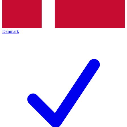
Danmark