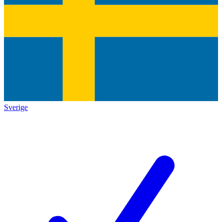
Sverige