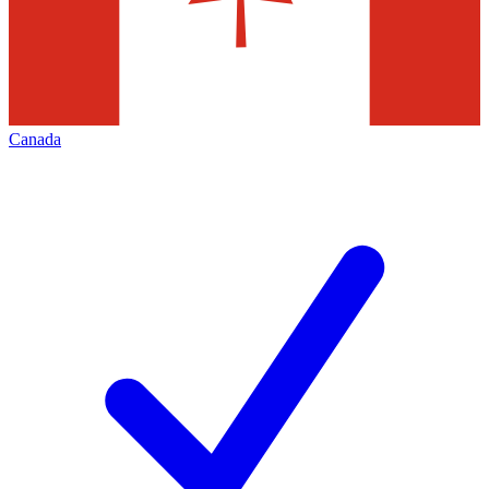
Canada