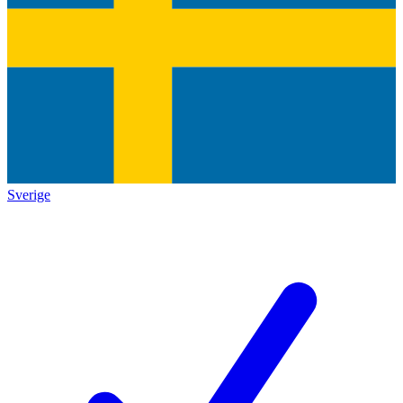
Sverige