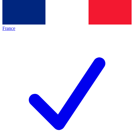
France