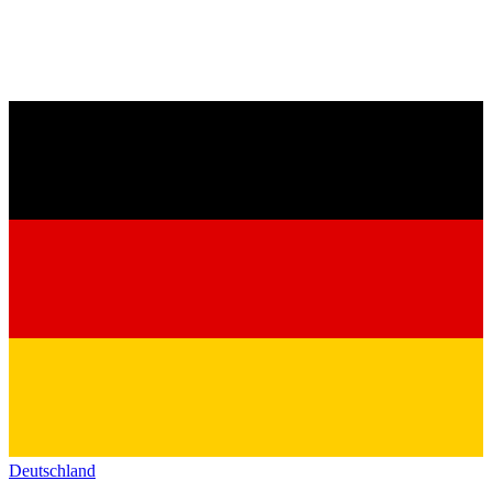
Deutschland