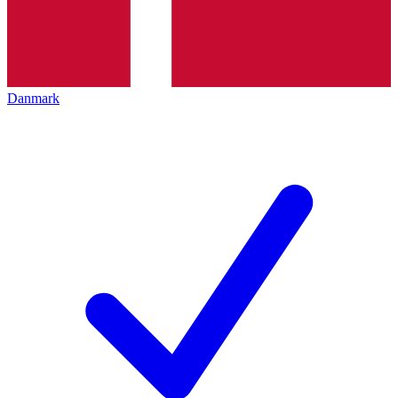
Danmark