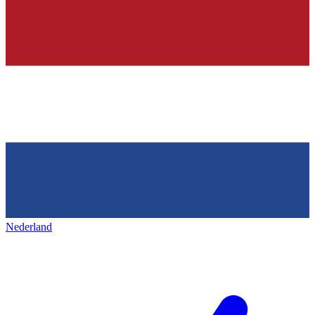
Nederland