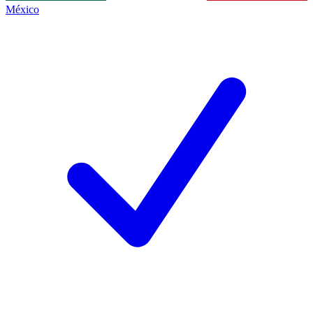
México