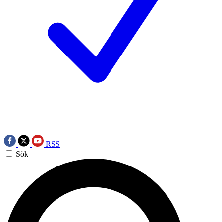
RSS
Sök