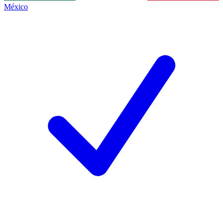
México