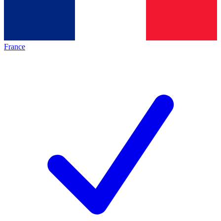
France