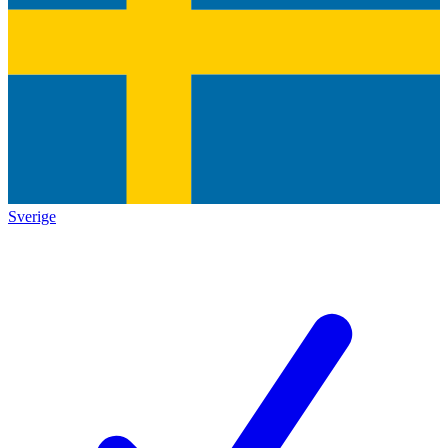
Sverige