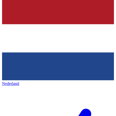
Nederland