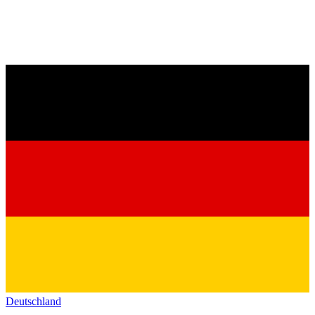
Deutschland