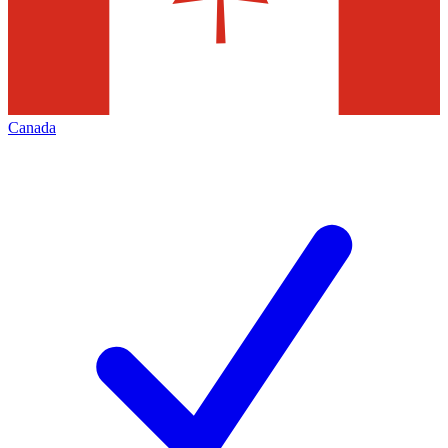
Canada