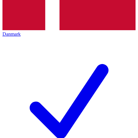
Danmark