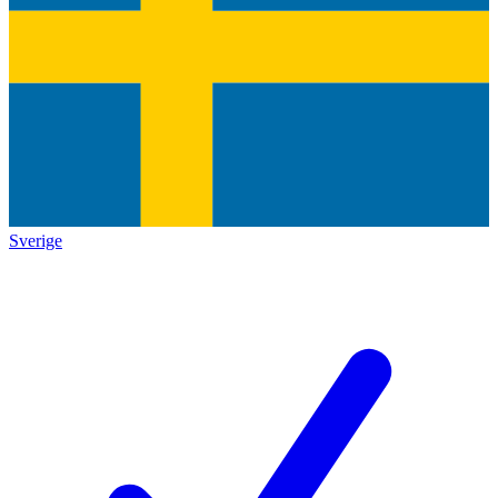
Sverige