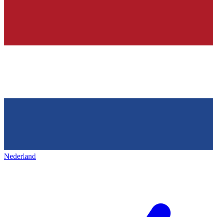
Nederland