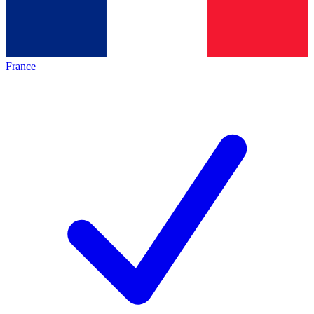
France