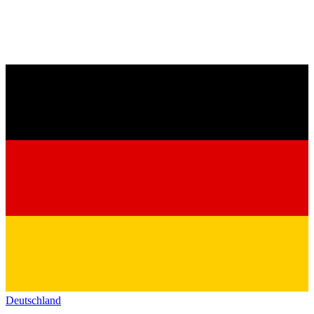
Deutschland