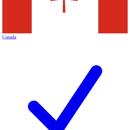
Canada