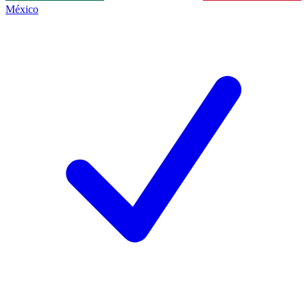
México