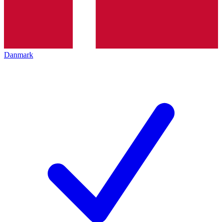
Danmark