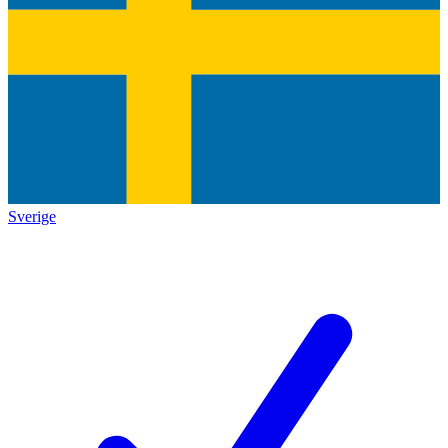
Sverige