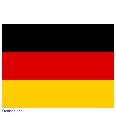
Deutschland