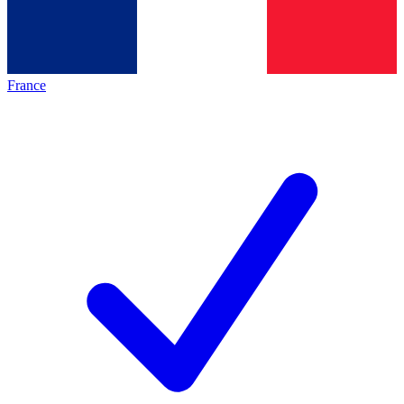
France