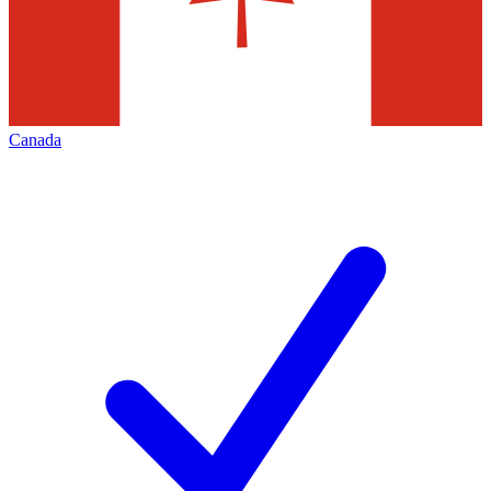
Canada