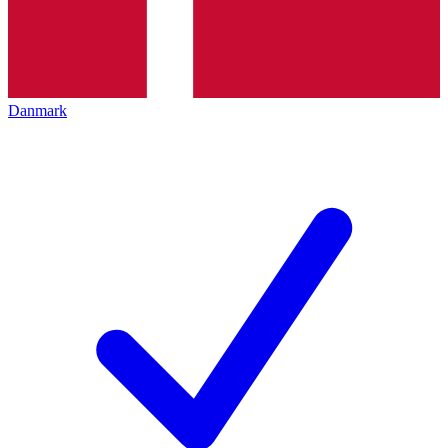
Danmark