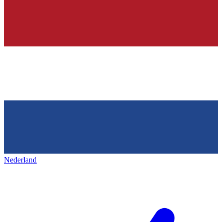
Nederland