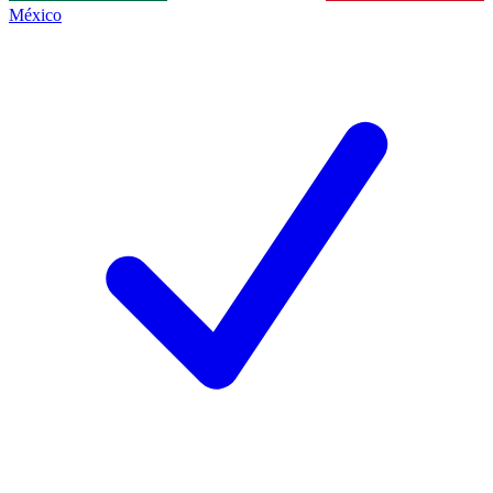
México