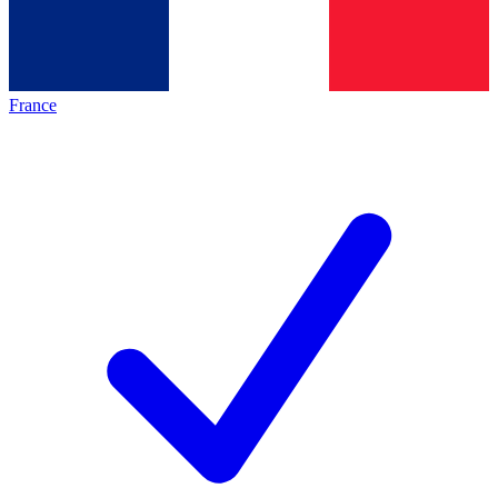
France