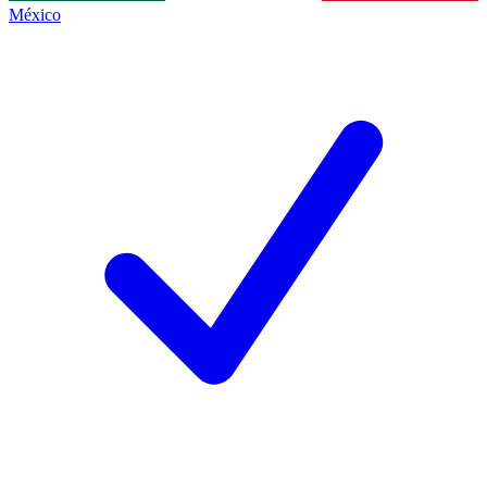
México