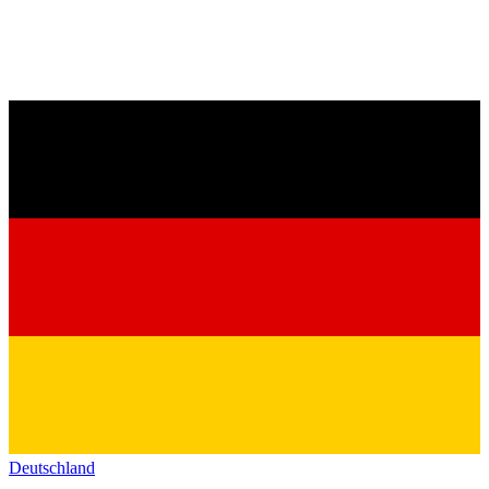
Deutschland