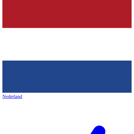
Nederland