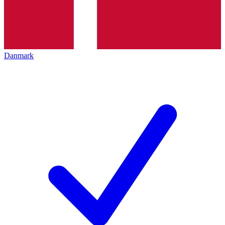
Danmark