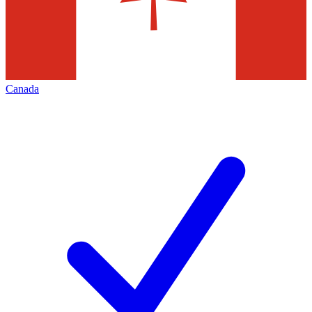
Canada