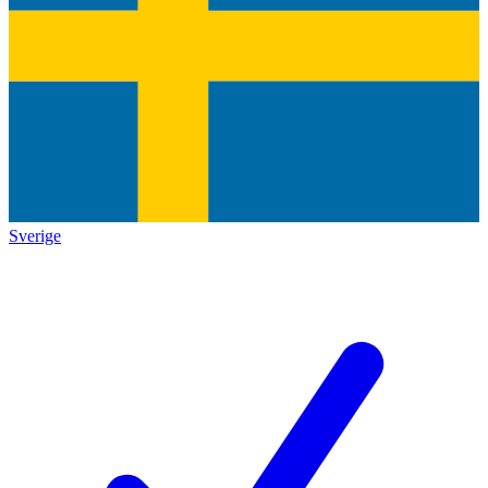
Sverige