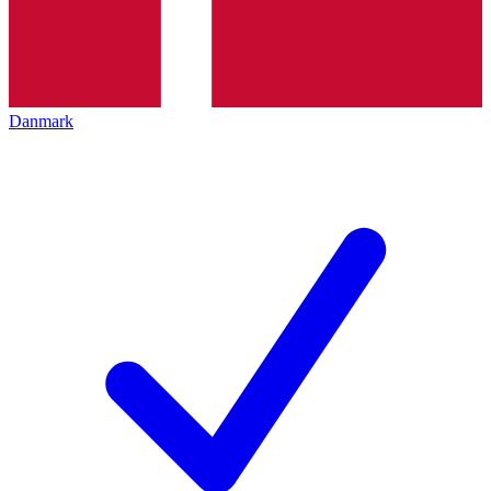
Danmark