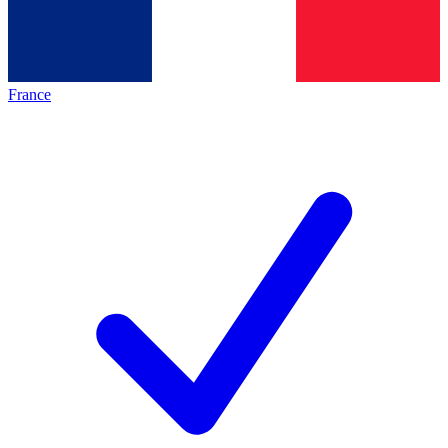
France