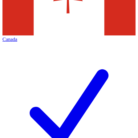
Canada