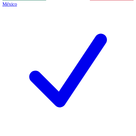
México