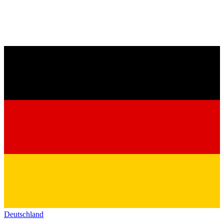
Deutschland