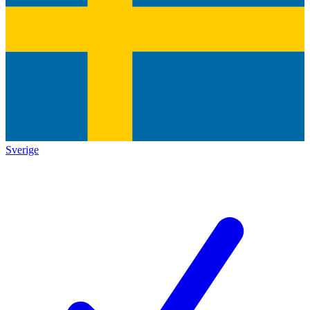
Sverige