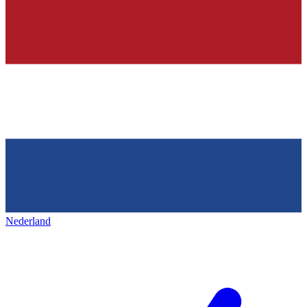
Nederland