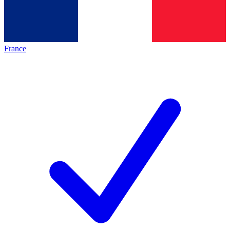
France