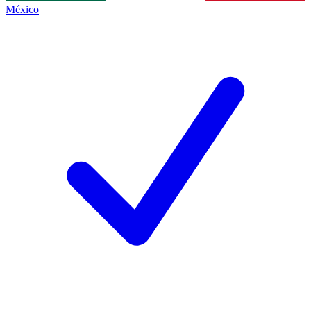
México