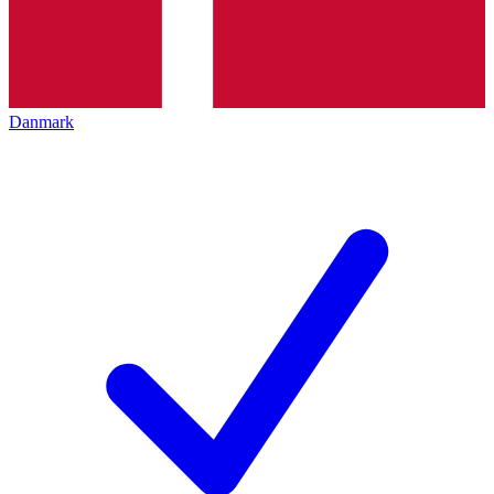
Danmark