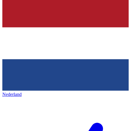
Nederland