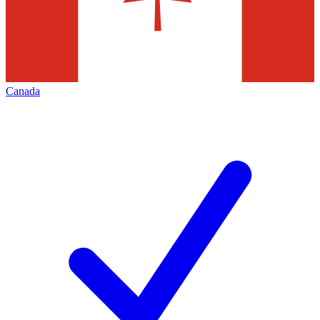
Canada