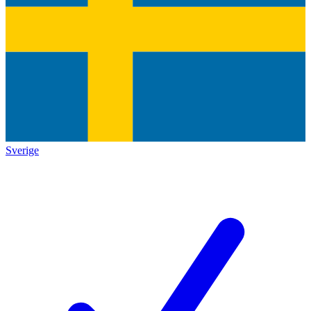
Sverige