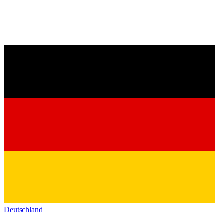
Deutschland