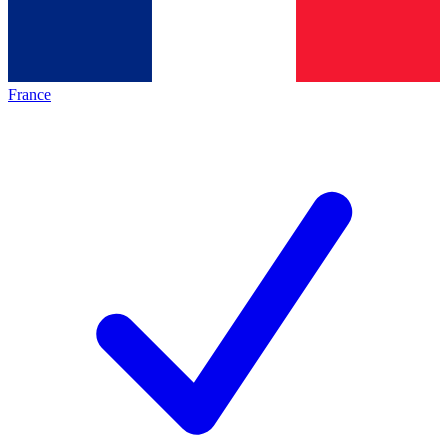
France