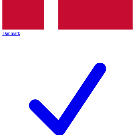
Danmark