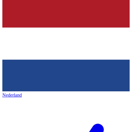
Nederland