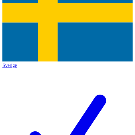
Sverige