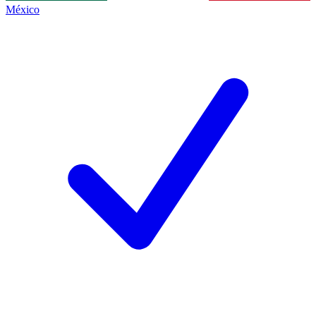
México