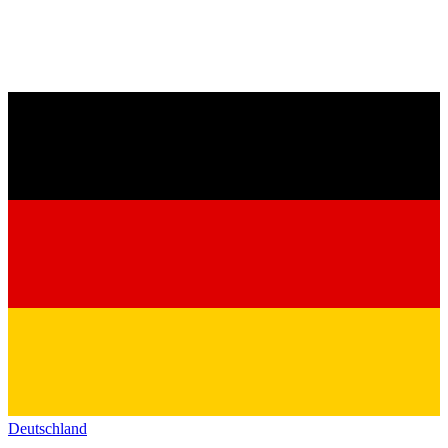
Deutschland