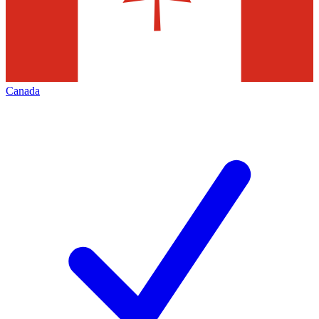
Canada