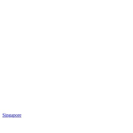
Singapore