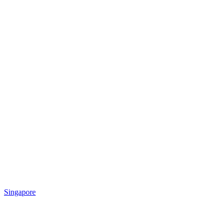
Singapore