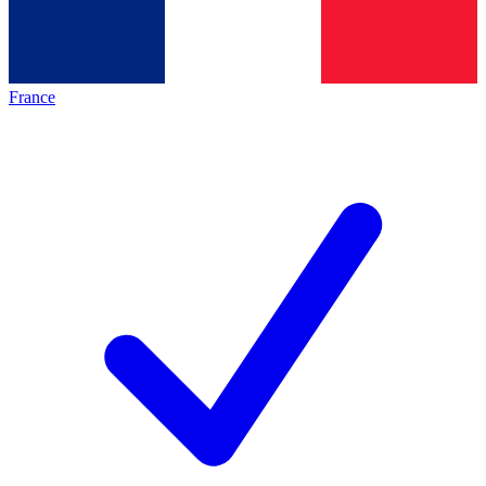
France