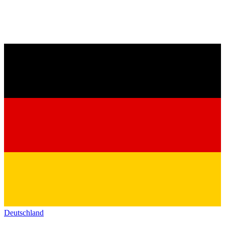
Deutschland