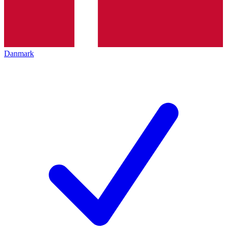
Danmark