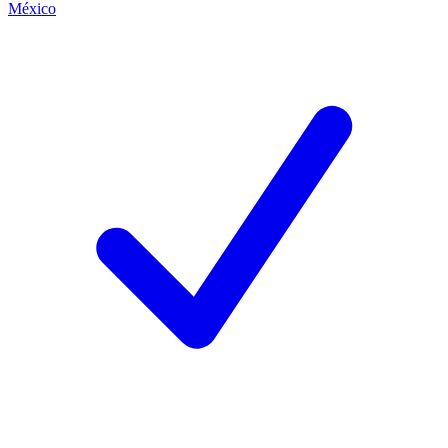
México