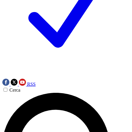
RSS
Cerca