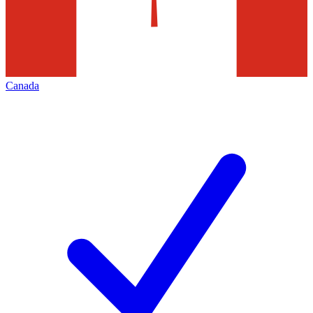
Canada