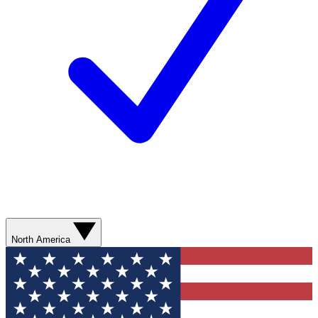
North America