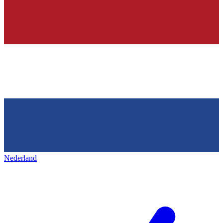
Nederland