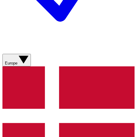
Europe