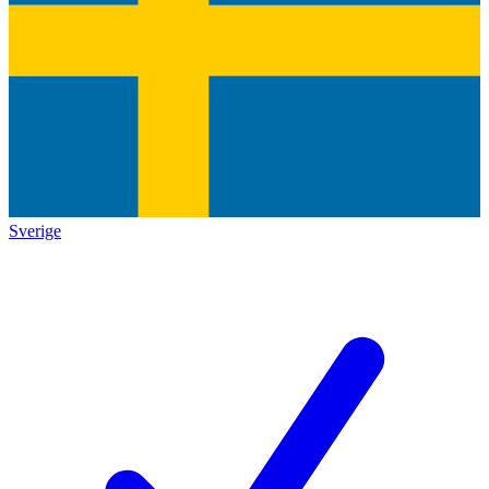
Sverige