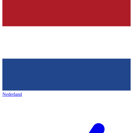
Nederland