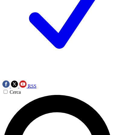
RSS
Cerca