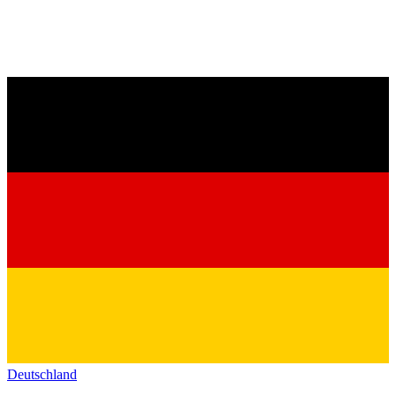
Deutschland