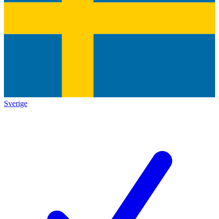
Sverige