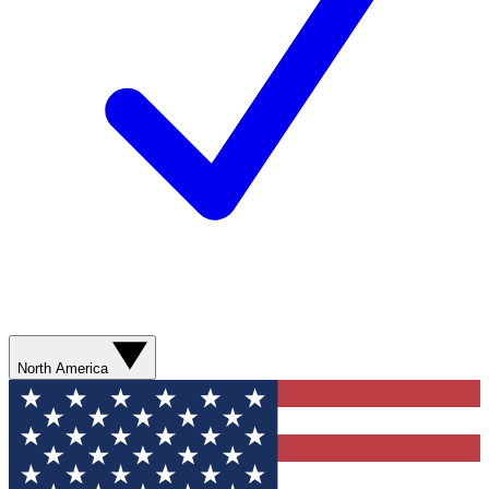
North America