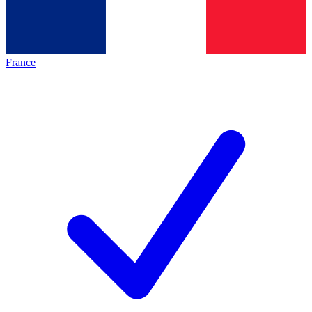
France