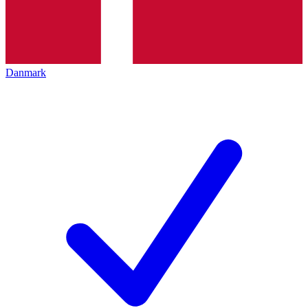
Danmark