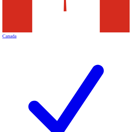
Canada