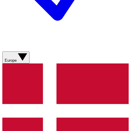
Europe