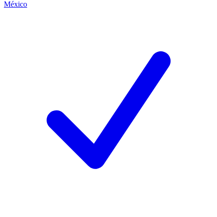
México