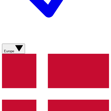
Europe