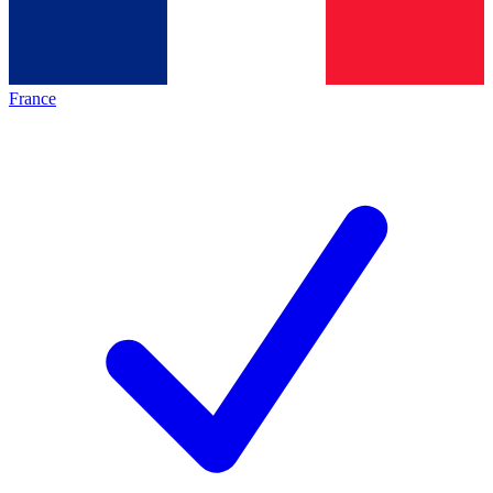
France