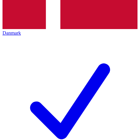
Danmark