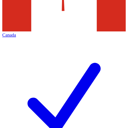
Canada