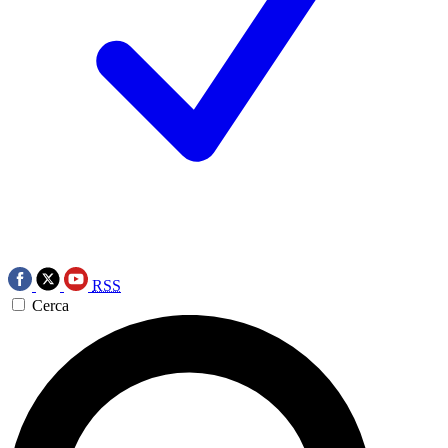
RSS
Cerca