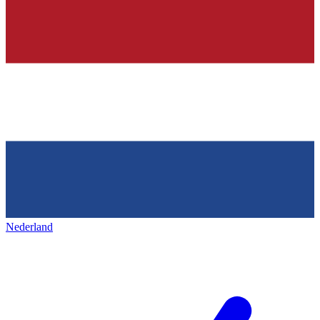
Nederland