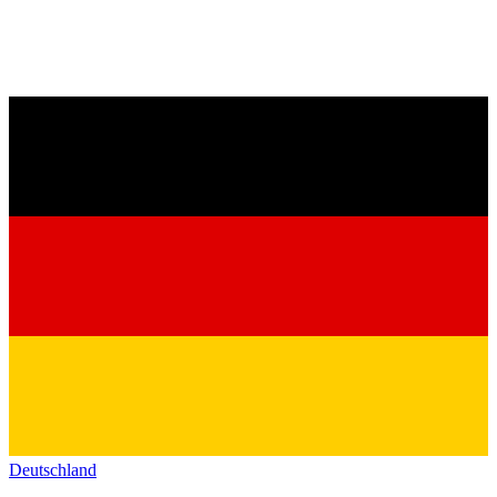
Deutschland