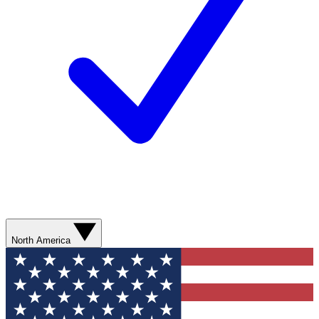
North America