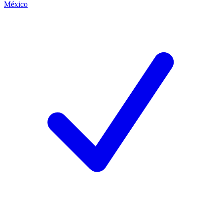
México