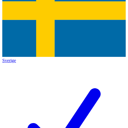
Sverige