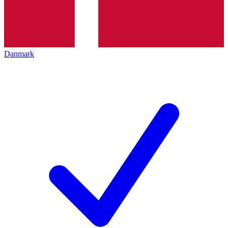
Danmark