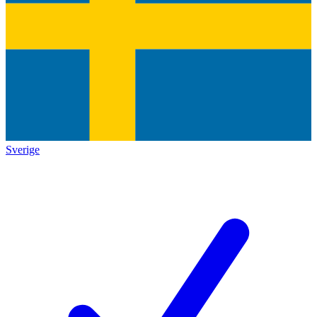
Sverige