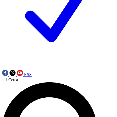
RSS
Cerca