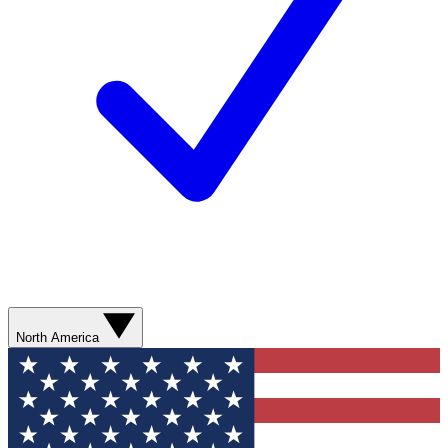
North America