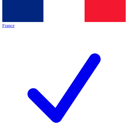
France