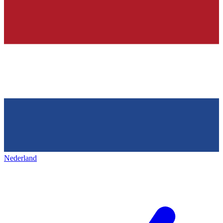
Nederland