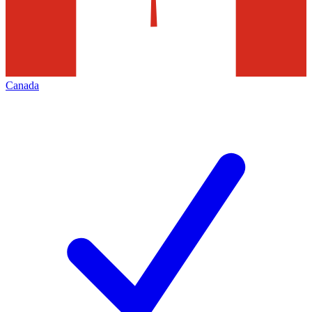
Canada