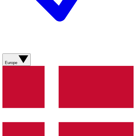
Europe