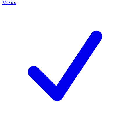
México