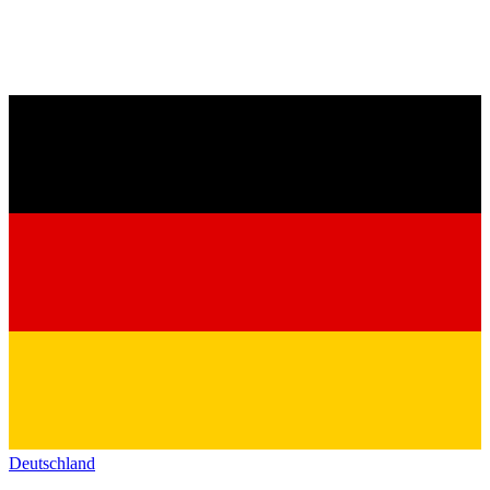
Deutschland