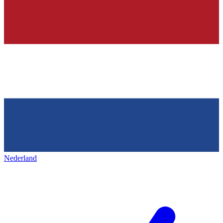
Nederland