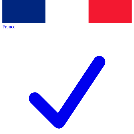
France