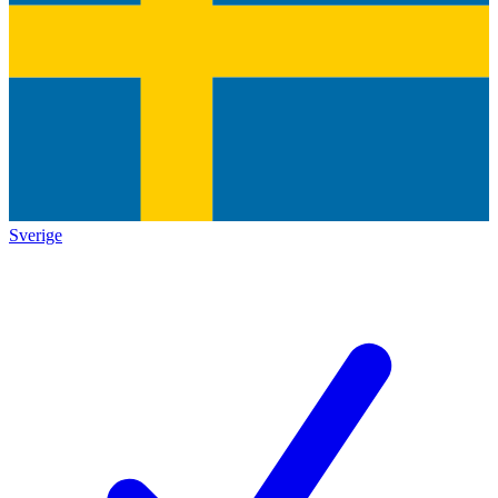
Sverige