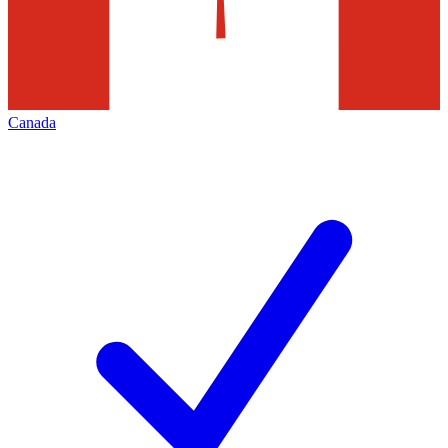
Canada