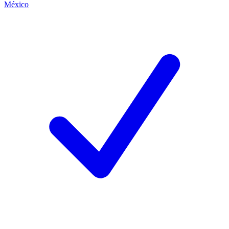
México