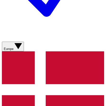
Europe