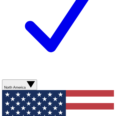
North America