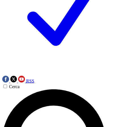
RSS
Cerca