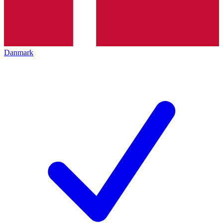
Danmark