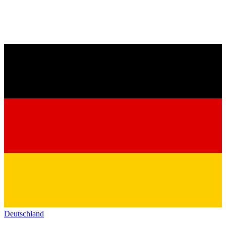
Deutschland