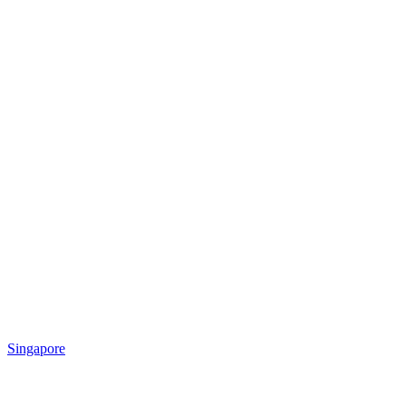
Singapore