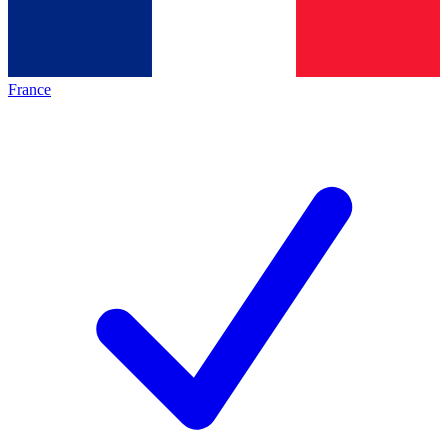
France