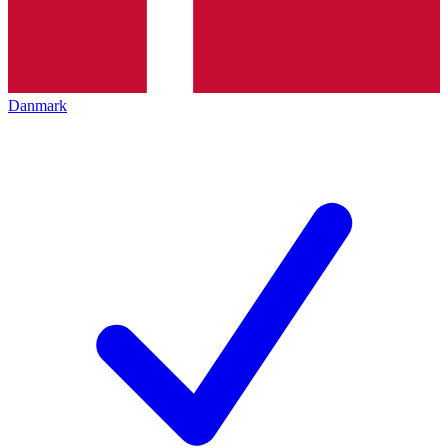
Danmark