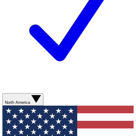
North America