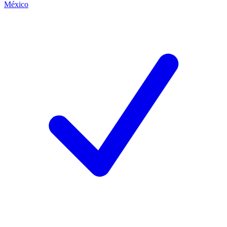
México