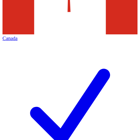
Canada