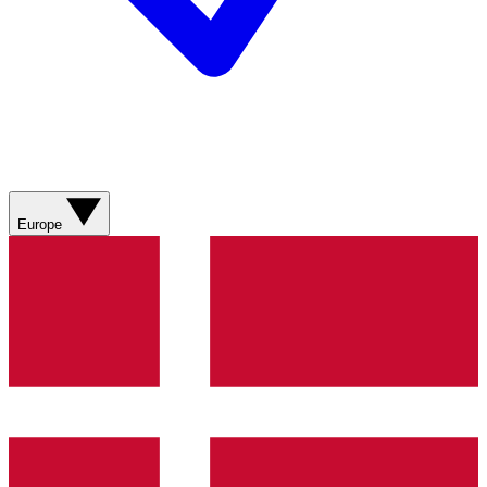
Europe