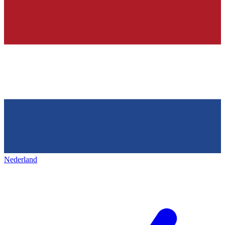
Nederland