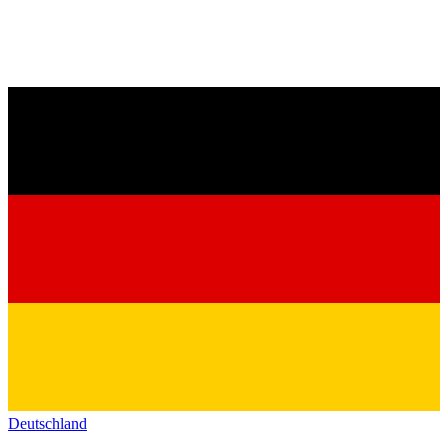
Deutschland