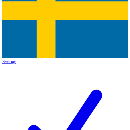
Sverige