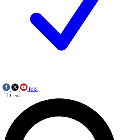
RSS
Cerca