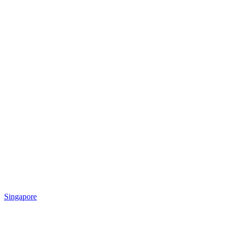
Singapore