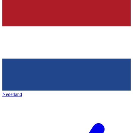
Nederland