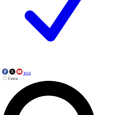
RSS
Cerca