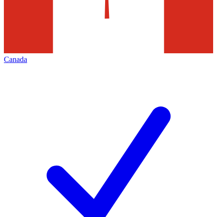
Canada