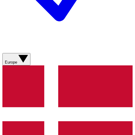
Europe