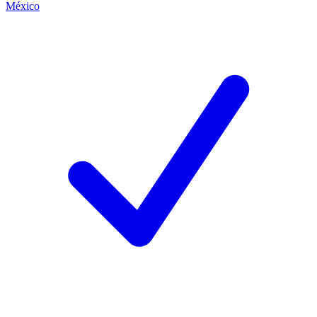
México