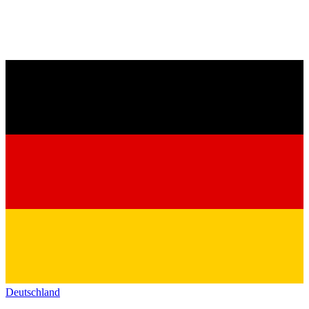
Deutschland