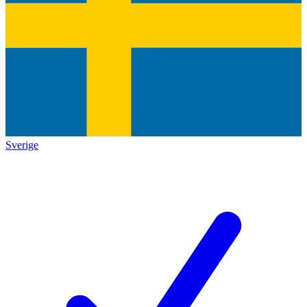
Sverige