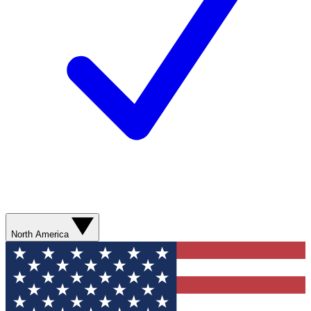
North America