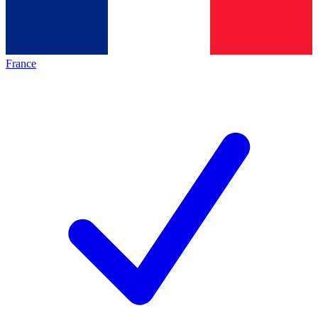
France