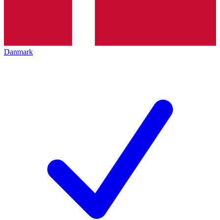
Danmark