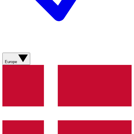
Europe