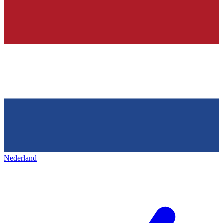
Nederland