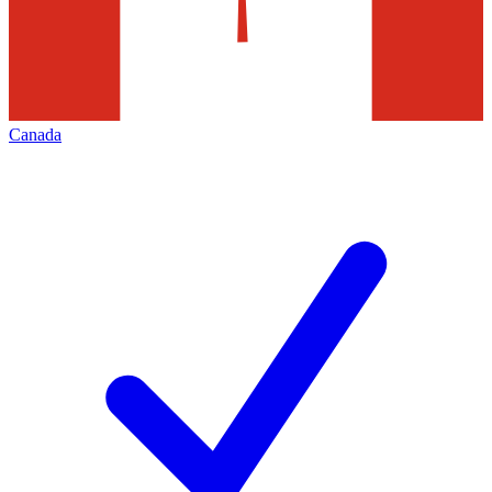
Canada