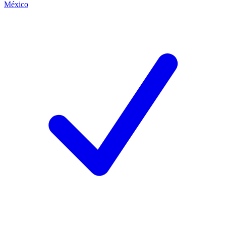
México