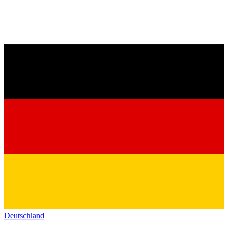
Deutschland