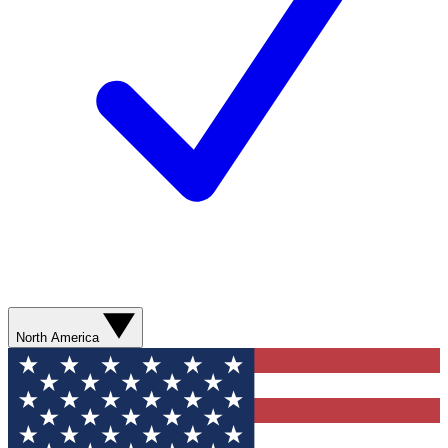
North America