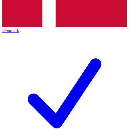
Danmark