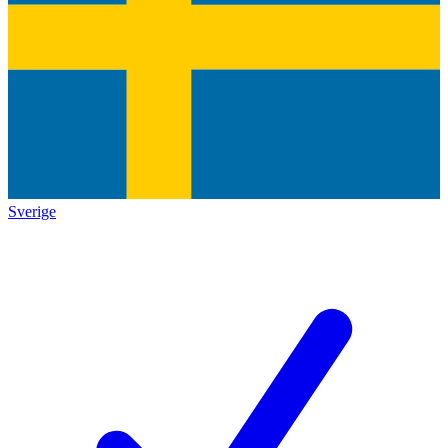
Sverige