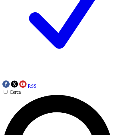
RSS
Cerca