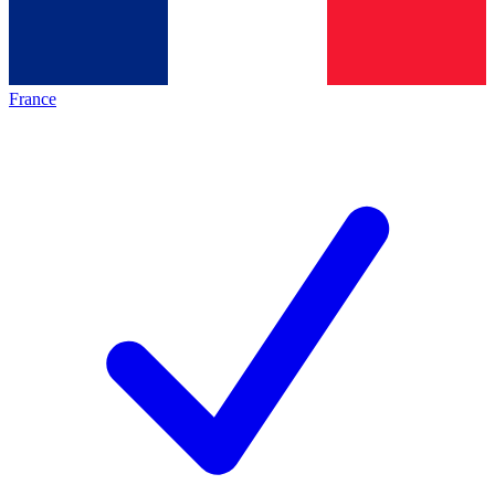
France