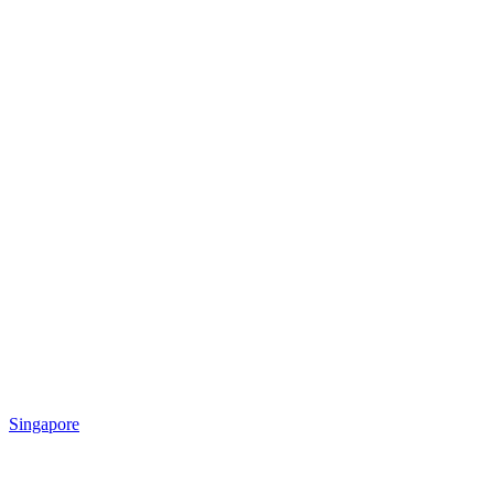
Singapore