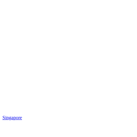
Singapore