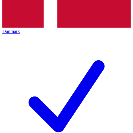
Danmark