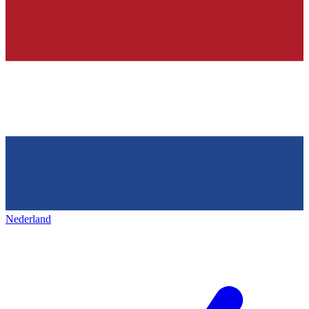
Nederland