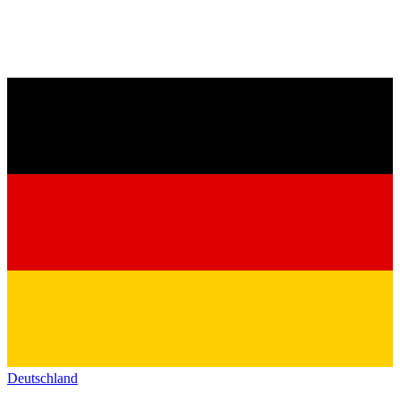
Deutschland