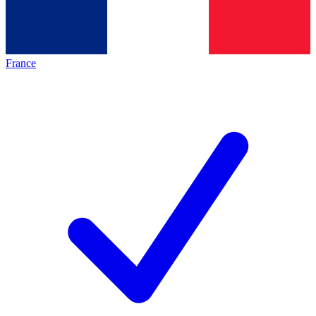
France