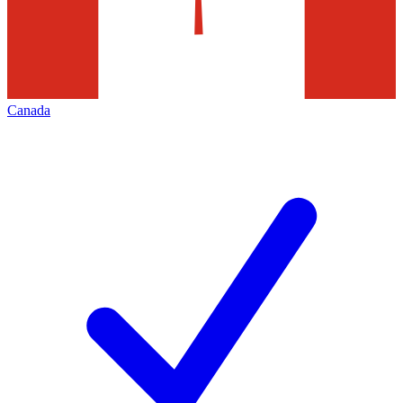
Canada