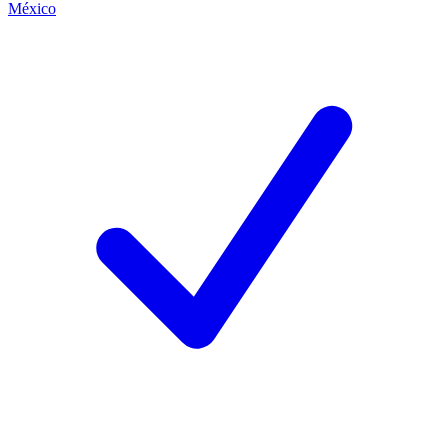
México