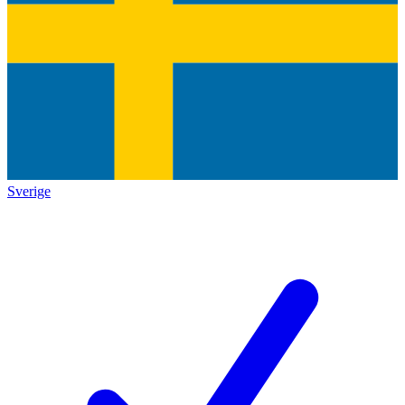
Sverige