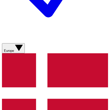
Europe