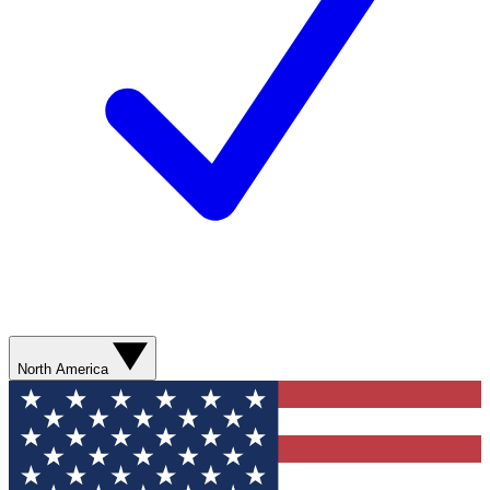
North America