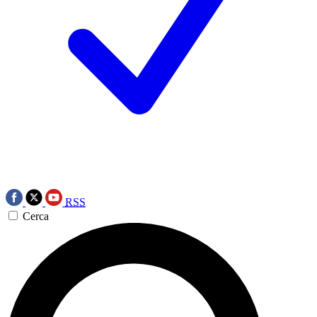
RSS
Cerca