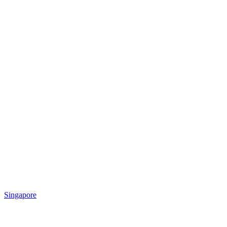
Singapore