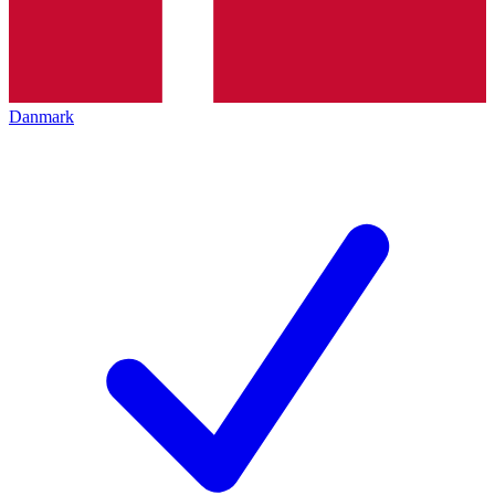
Danmark