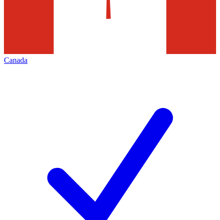
Canada