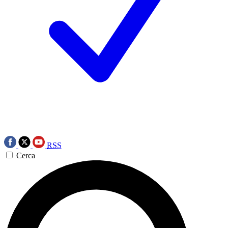
RSS
Cerca