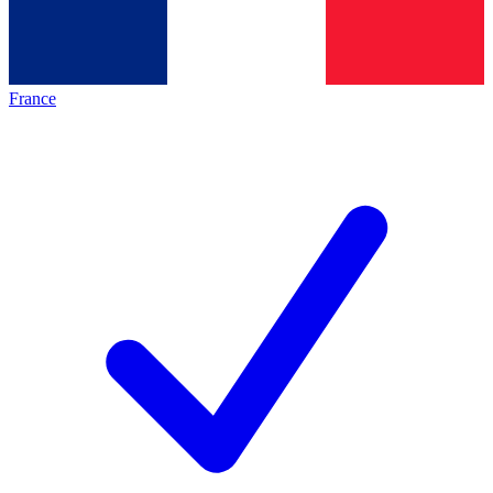
France