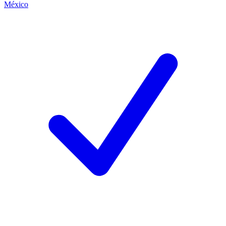
México