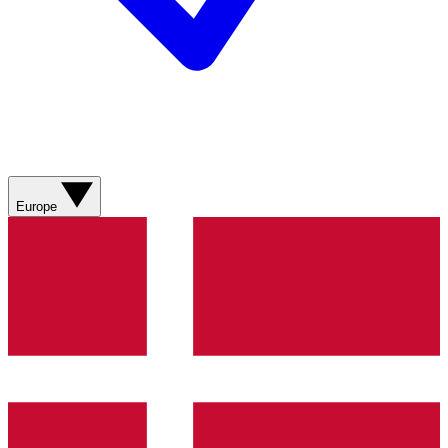
Europe