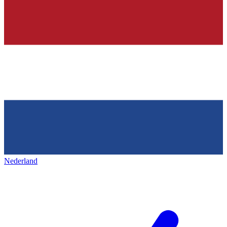
Nederland