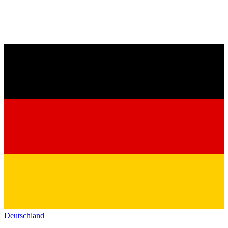
Deutschland