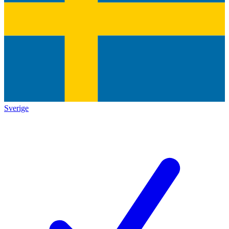
Sverige