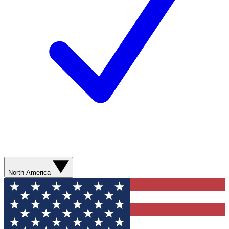
North America