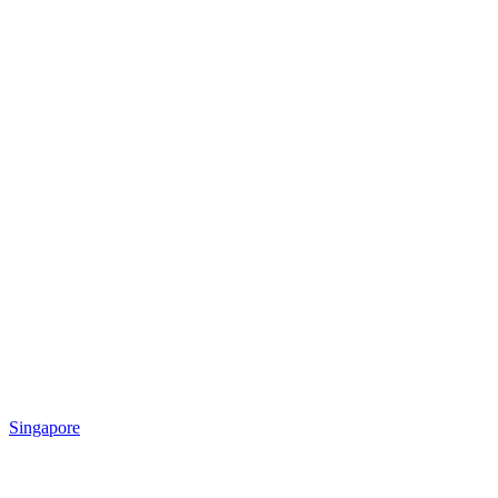
Singapore