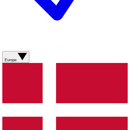
Europe