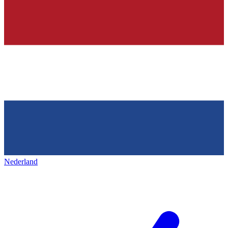
Nederland