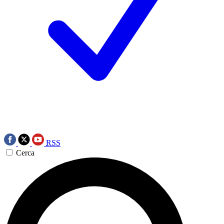
RSS
Cerca