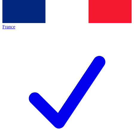
France