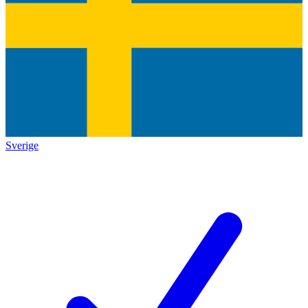
Sverige