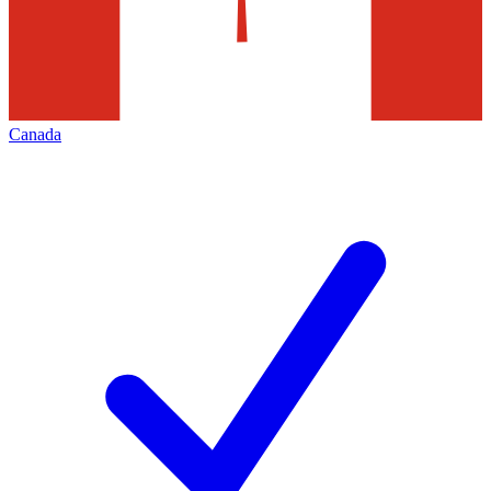
Canada