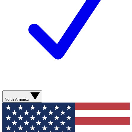
North America