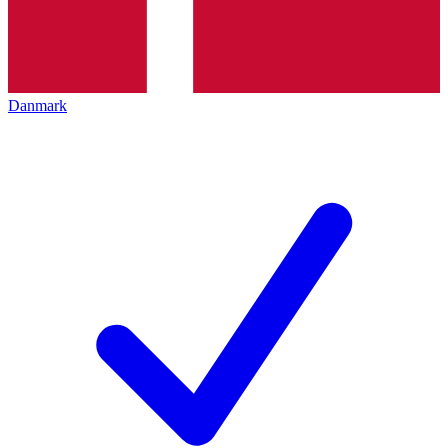
Danmark