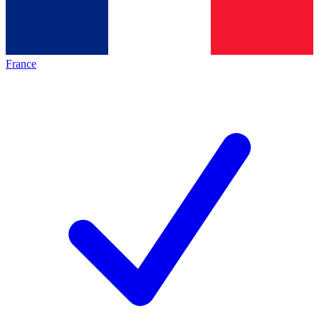
France