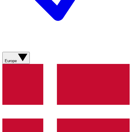
Europe