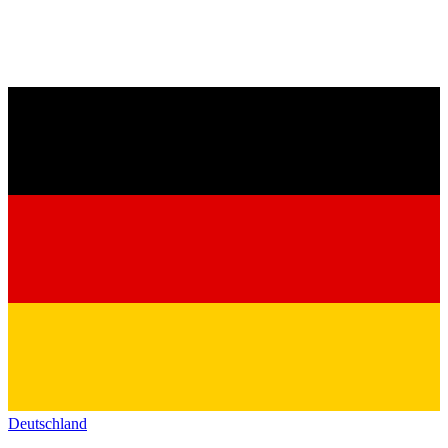
Deutschland