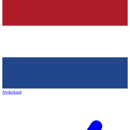
Nederland