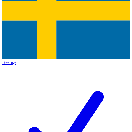
Sverige