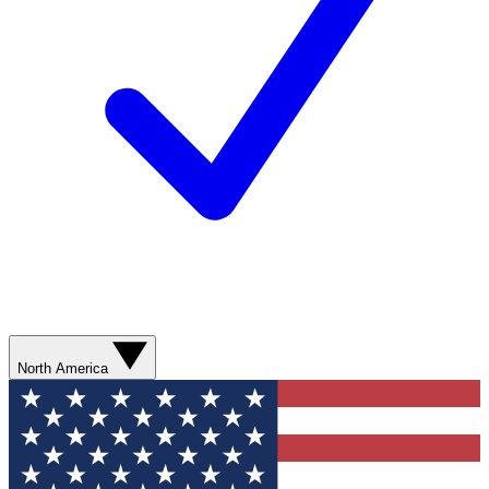
North America