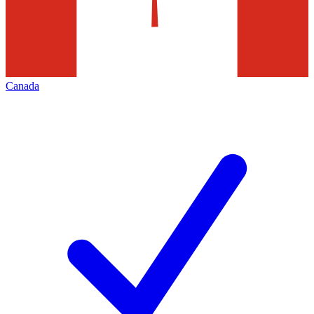
Canada