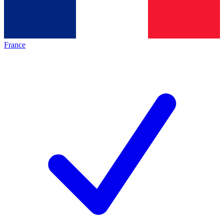
France