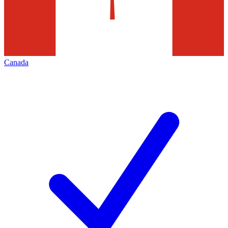
Canada