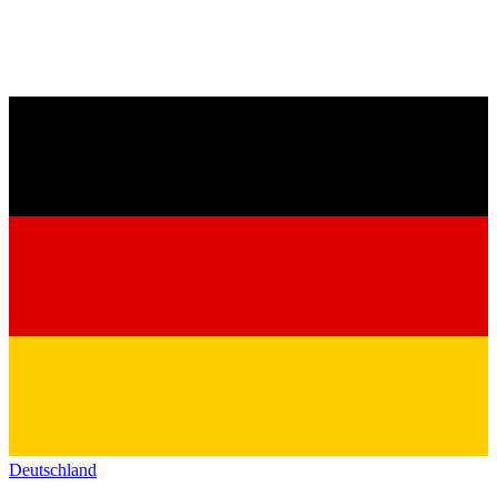
Deutschland