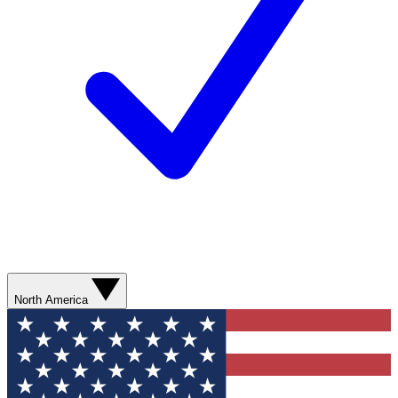
North America