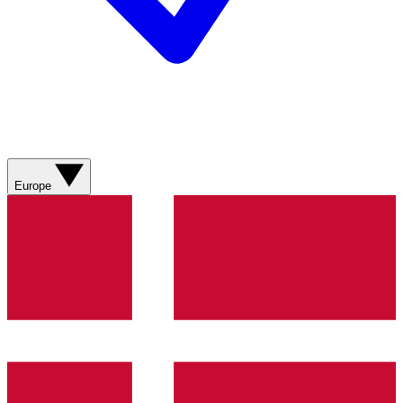
Europe