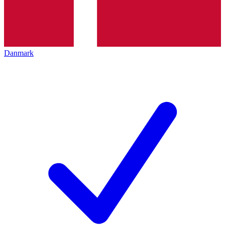
Danmark