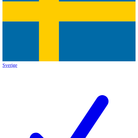
Sverige