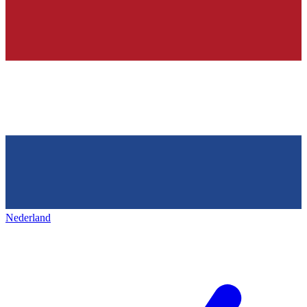
Nederland