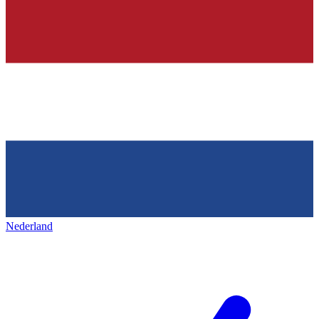
Nederland