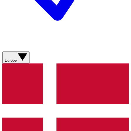
Europe