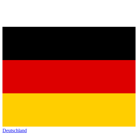
Deutschland