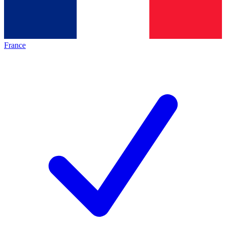
France