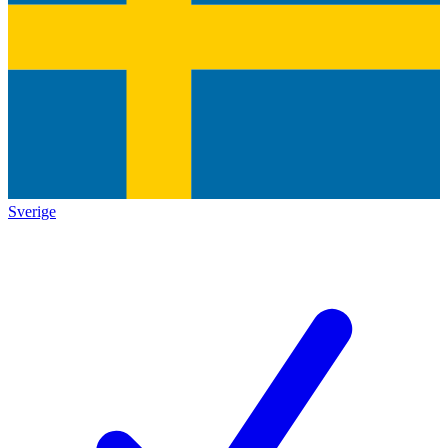
Sverige