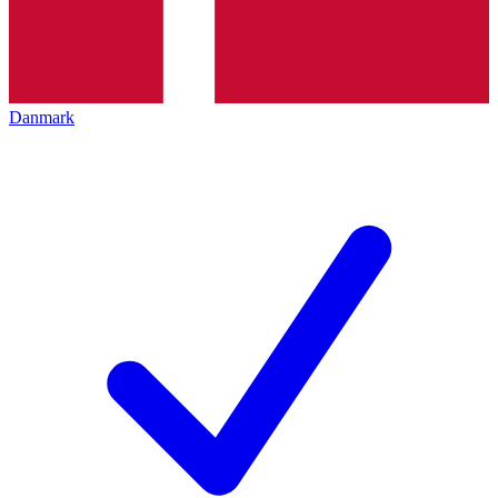
Danmark