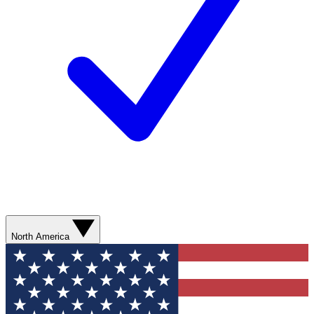
North America