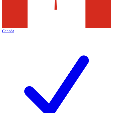
Canada