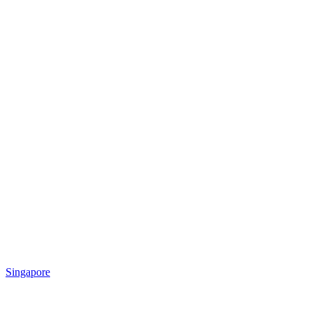
Singapore