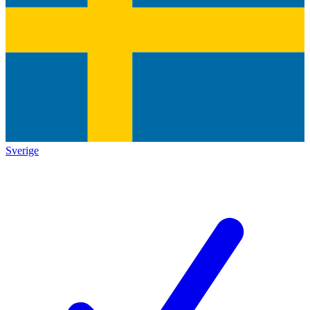
Sverige