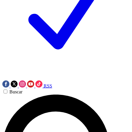
RSS
Buscar