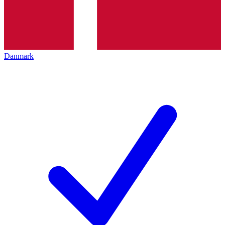
Danmark