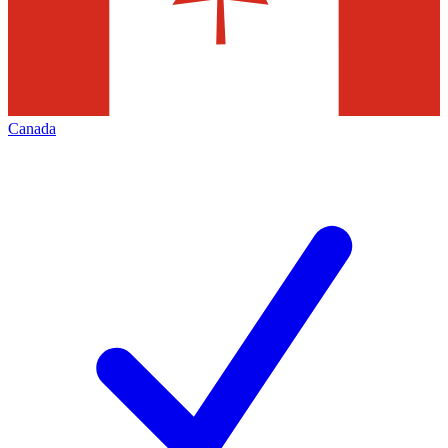
Canada