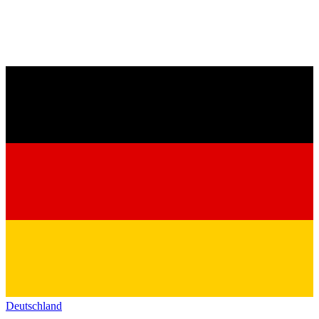
Deutschland