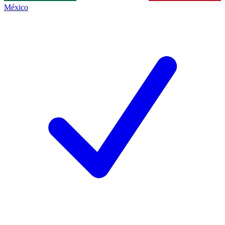
México