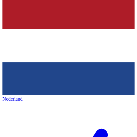
Nederland