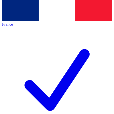
France