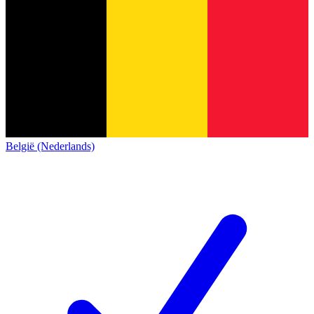
België (Nederlands)