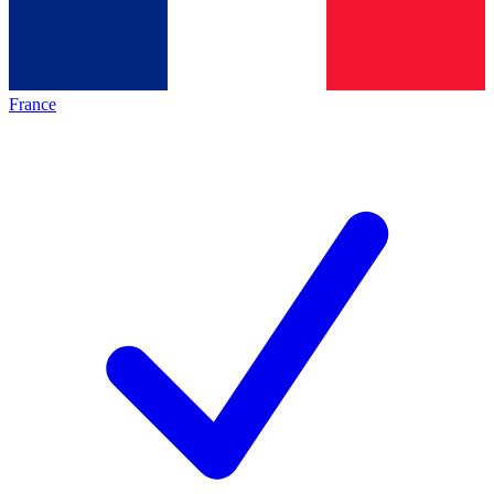
France