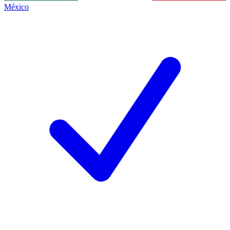
México