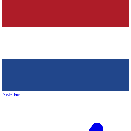
Nederland