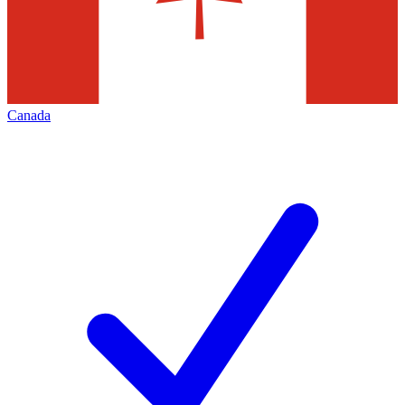
Canada