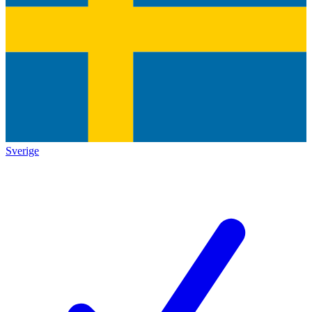
Sverige