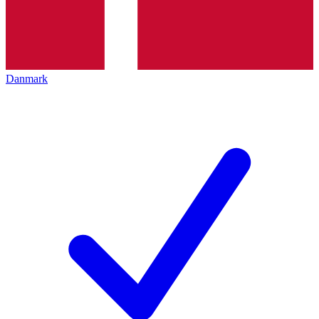
Danmark