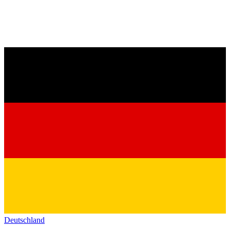
Deutschland