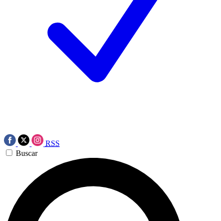
RSS
Buscar