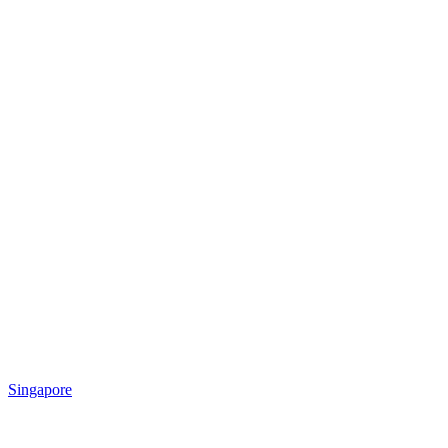
Singapore