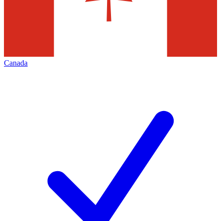
Canada