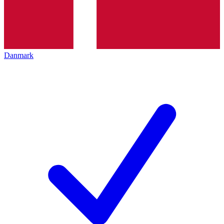
Danmark