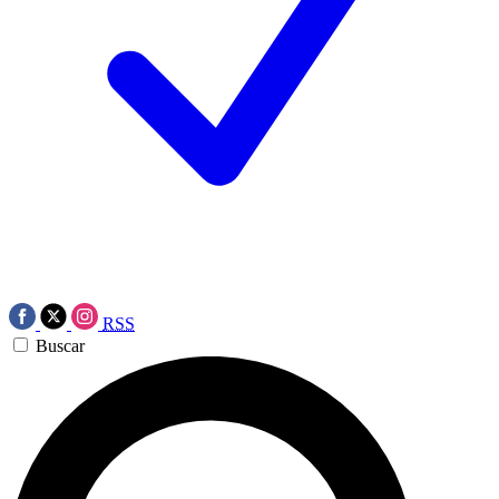
RSS
Buscar