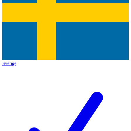
Sverige