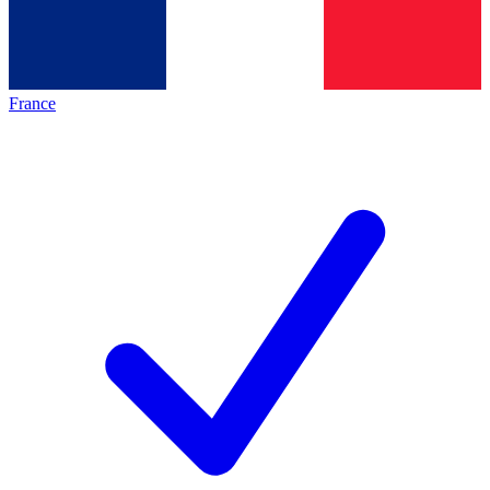
France