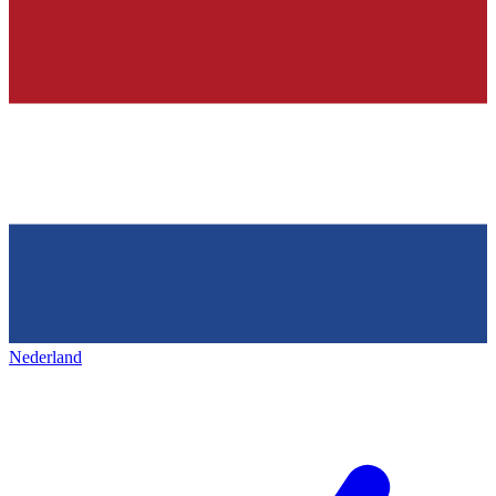
Nederland