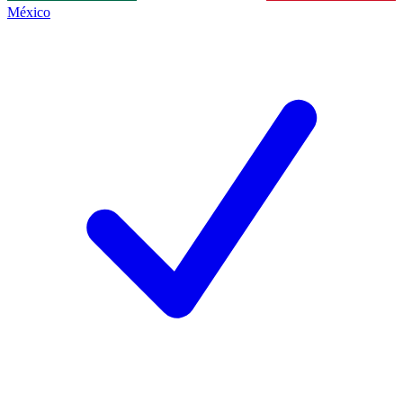
México