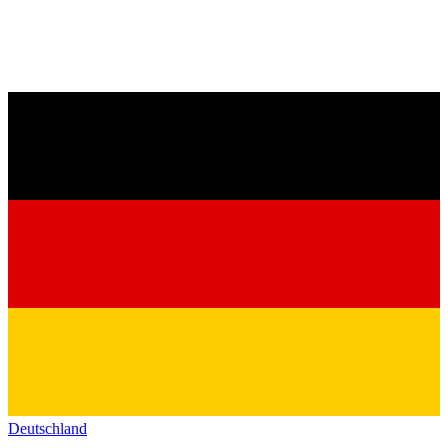
Deutschland