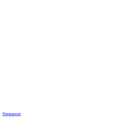
Singapore