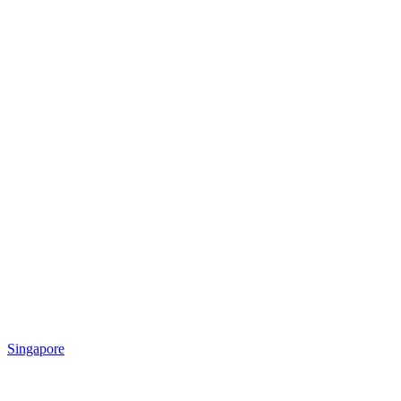
Singapore