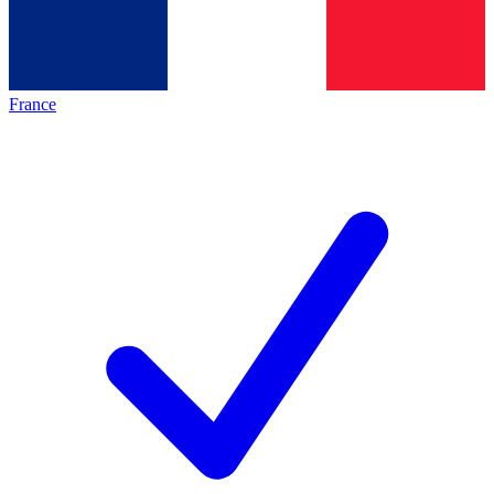
France