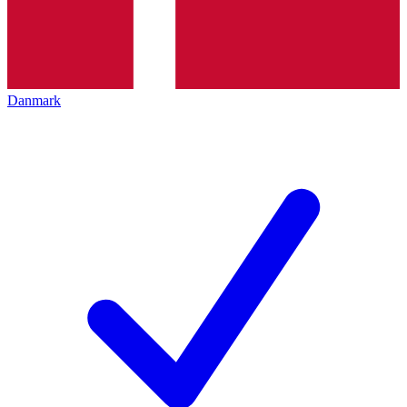
Danmark