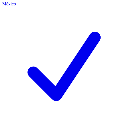
México