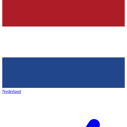
Nederland