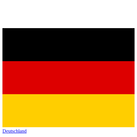
Deutschland