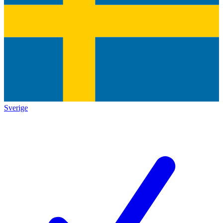
Sverige