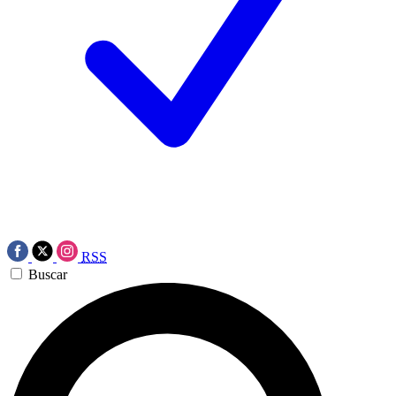
RSS
Buscar