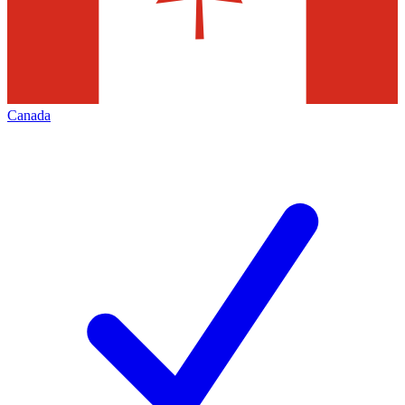
Canada