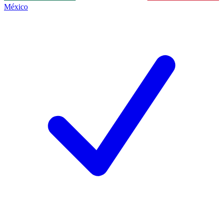
México