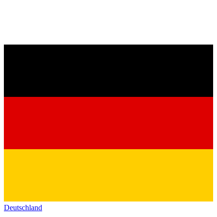
Deutschland