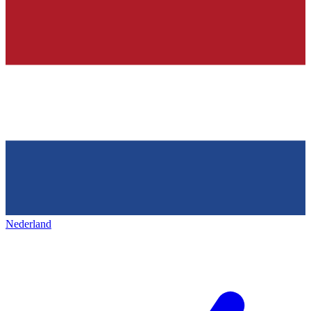
Nederland