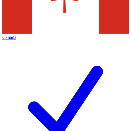
Canada