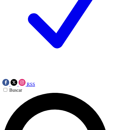
RSS
Buscar