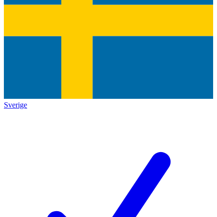
Sverige