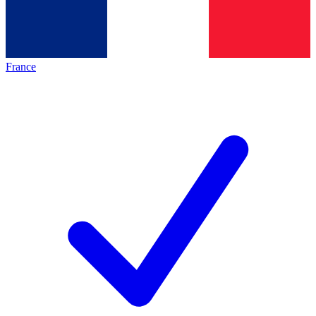
France