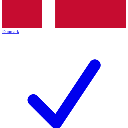
Danmark