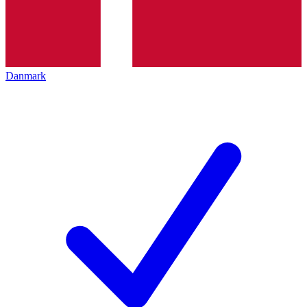
Danmark