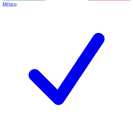
México