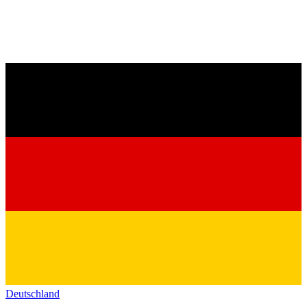
Deutschland