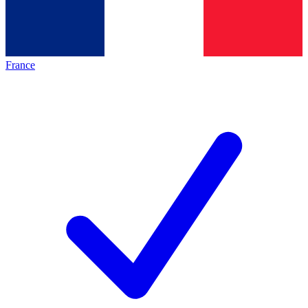
France