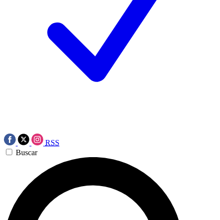
RSS
Buscar