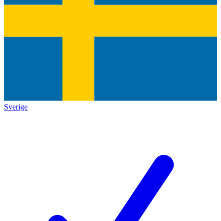
Sverige