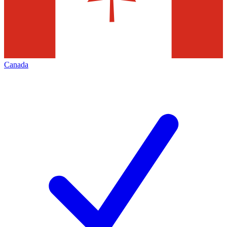
Canada