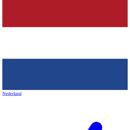
Nederland