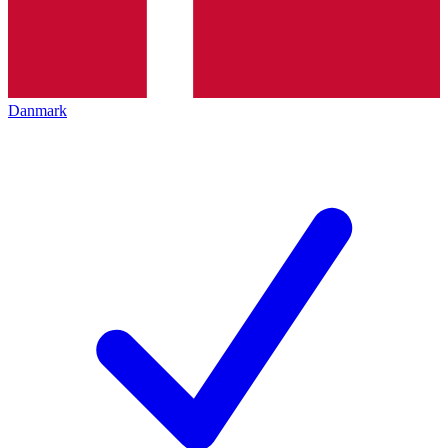
Danmark