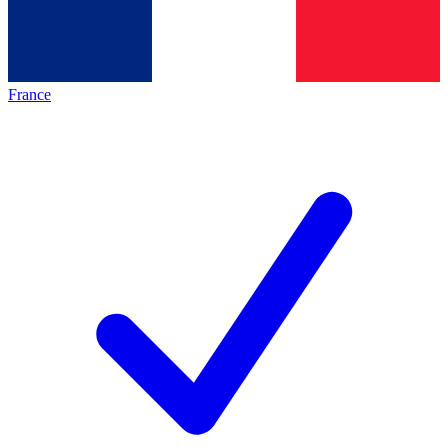
France