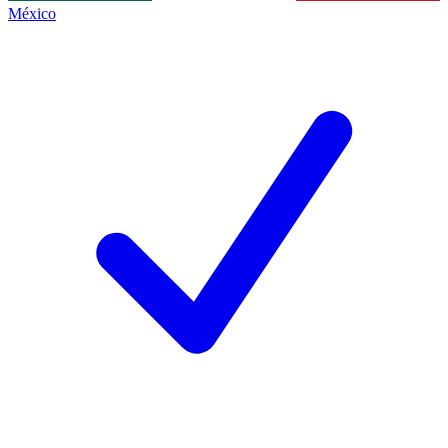
México