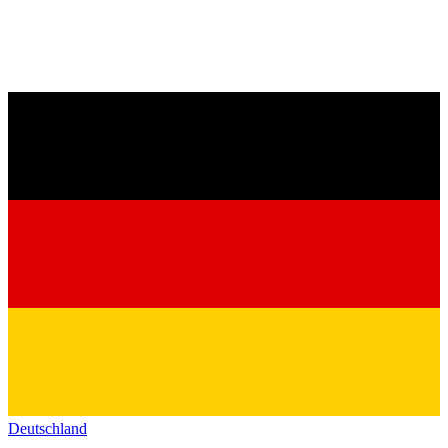
Deutschland