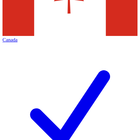
Canada