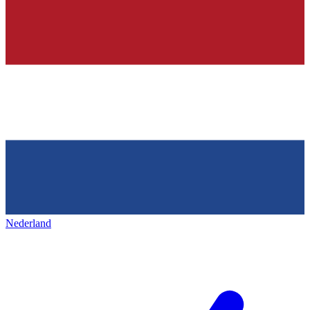
Nederland