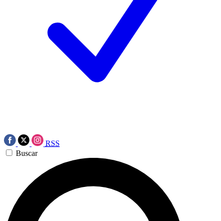
RSS
Buscar