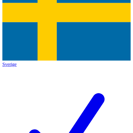
Sverige