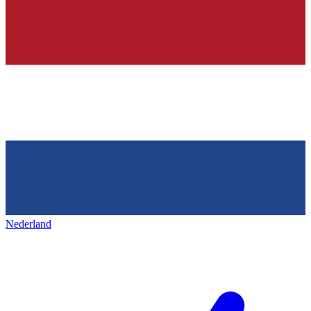
Nederland