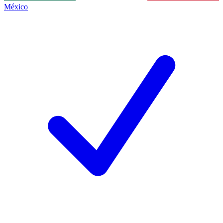
México