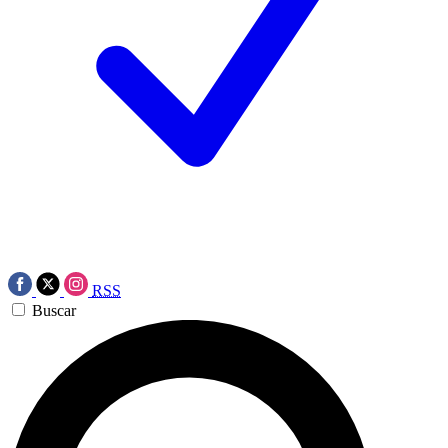
RSS
Buscar