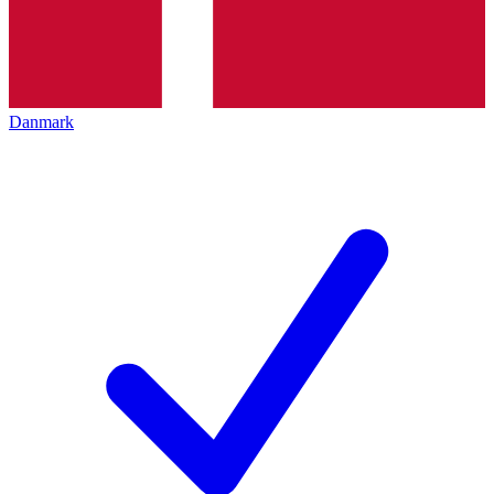
Danmark