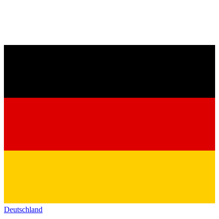
Deutschland