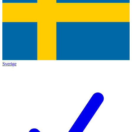
Sverige