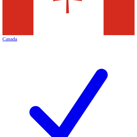
Canada