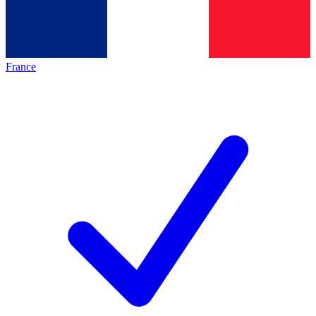
France