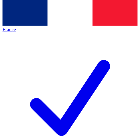
France