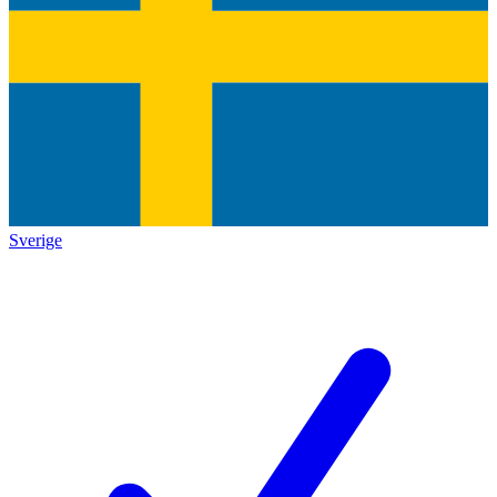
Sverige