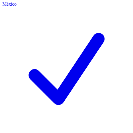
México