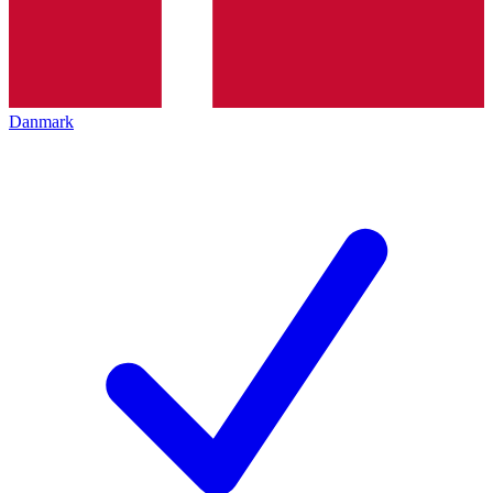
Danmark