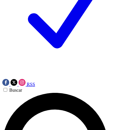
RSS
Buscar