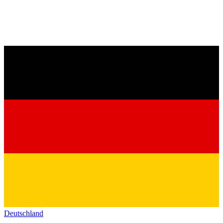
Deutschland