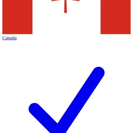
Canada