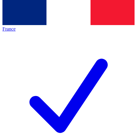
France