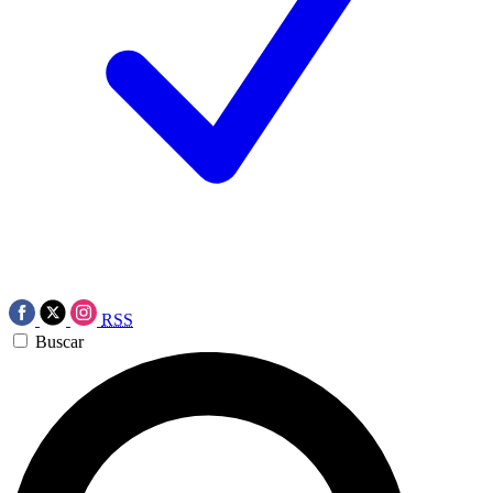
RSS
Buscar