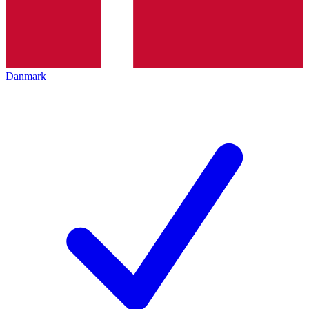
Danmark