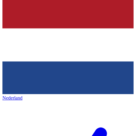
Nederland