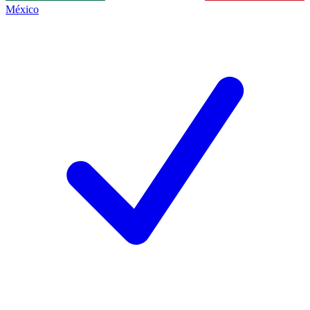
México