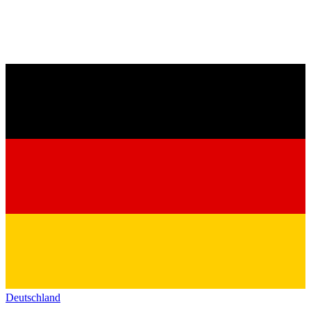
Deutschland