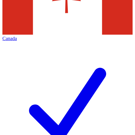
Canada