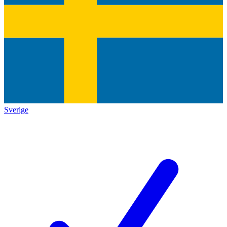
Sverige