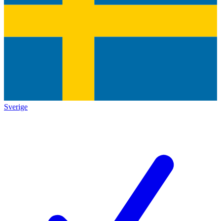
Sverige