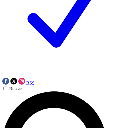
RSS
Buscar