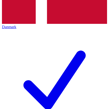
Danmark