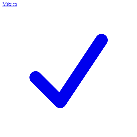
México