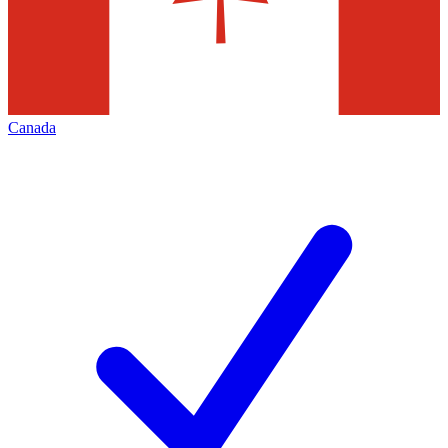
Canada