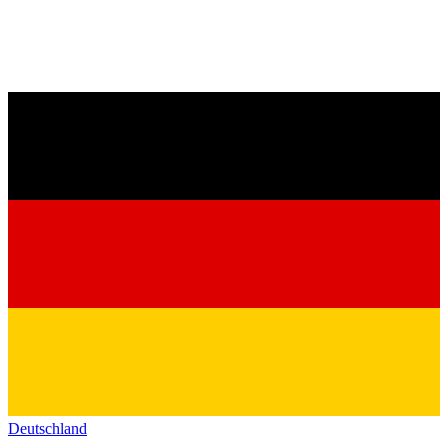
Deutschland