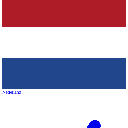
Nederland