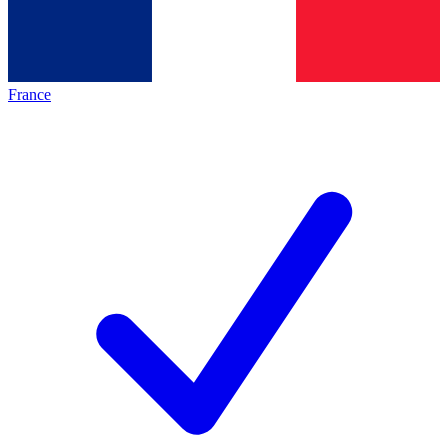
France