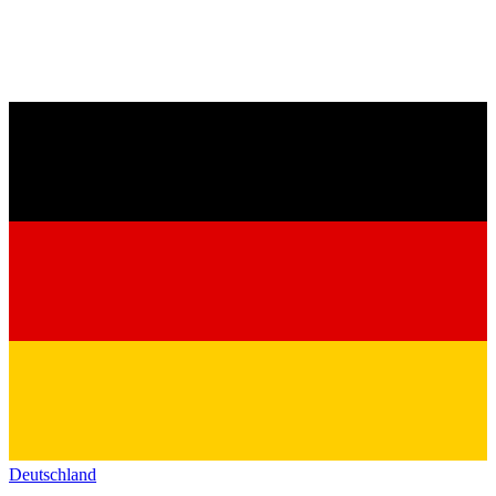
Deutschland