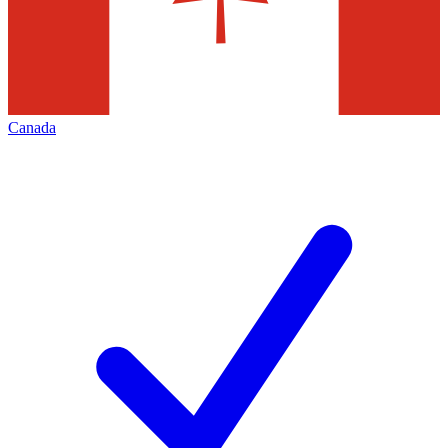
Canada