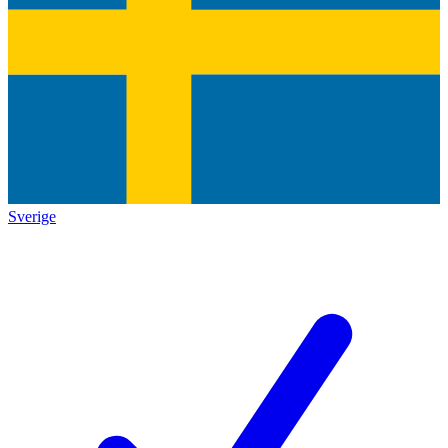
Sverige