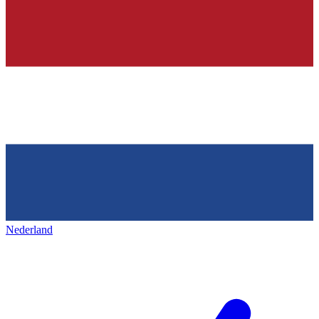
Nederland