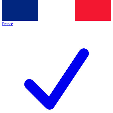
France