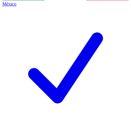
México