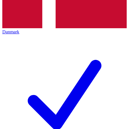
Danmark