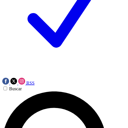
RSS
Buscar